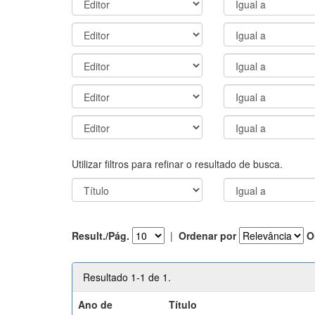
Utilizar filtros para refinar o resultado de busca.
Result./Pág.
|
Ordenar por
O
Resultado 1-1 de 1.
Ano de
Título