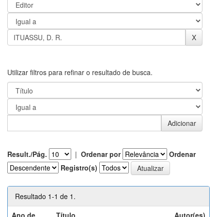
Utilizar filtros para refinar o resultado de busca.
Result./Pág.
|
Ordenar por
Ordenar
Registro(s)
Resultado 1-1 de 1.
Ano de
Título
Autor(es)