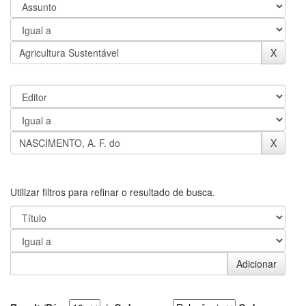
Utilizar filtros para refinar o resultado de busca.