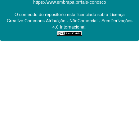
https://www.embrapa.br/fale-conosco
O conteúdo do repositório está licenciado sob a Licença
Creative Commons
Atribuição - NãoComercial - SemDerivações
4.0 Internacional.