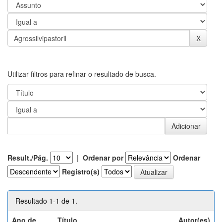
Utilizar filtros para refinar o resultado de busca.
Result./Pág.
|
Ordenar por
Ordenar
Registro(s)
Resultado 1-1 de 1.
Ano de
Título
Autor(es)