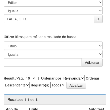
Utilizar filtros para refinar o resultado de busca.
Result./Pág.
|
Ordenar por
Ordenar
Registro(s)
Resultado 1-1 de 1.
Ano de
Título
Autor(es)