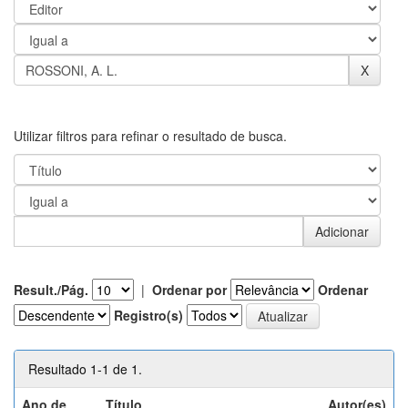
Utilizar filtros para refinar o resultado de busca.
Result./Pág.
|
Ordenar por
Ordenar
Registro(s)
Resultado 1-1 de 1.
Ano de
Título
Autor(es)