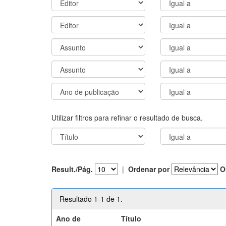
Utilizar filtros para refinar o resultado de busca.
Result./Pág.
|
Ordenar por
O
Resultado 1-1 de 1.
Ano de
Título