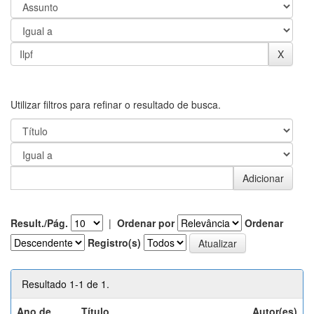
Utilizar filtros para refinar o resultado de busca.
Result./Pág.
|
Ordenar por
Ordenar
Registro(s)
Resultado 1-1 de 1.
Ano de
Título
Autor(es)