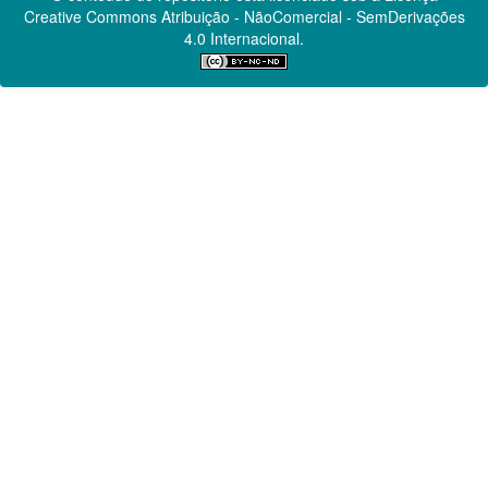
Creative Commons
Atribuição - NãoComercial - SemDerivações
4.0 Internacional.