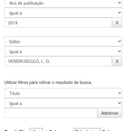
Utilizar filtros para refinar o resultado de busca.