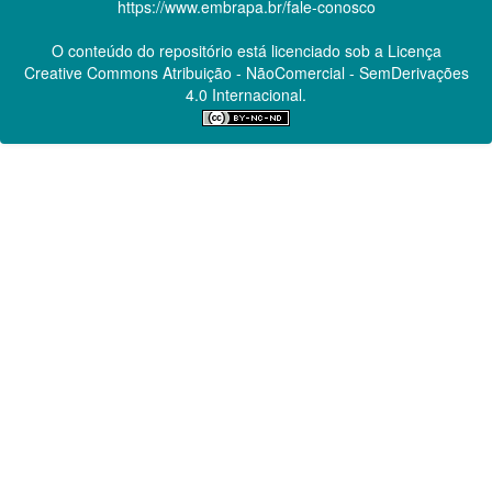
https://www.embrapa.br/fale-conosco
O conteúdo do repositório está licenciado sob a Licença
Creative Commons
Atribuição - NãoComercial - SemDerivações
4.0 Internacional.