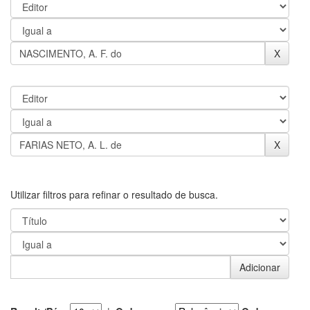
Utilizar filtros para refinar o resultado de busca.