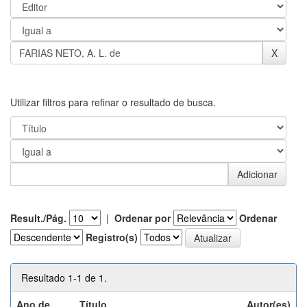
Utilizar filtros para refinar o resultado de busca.
Result./Pág.
|
Ordenar por
Ordenar
Registro(s)
Resultado 1-1 de 1.
Ano de
Título
Autor(es)