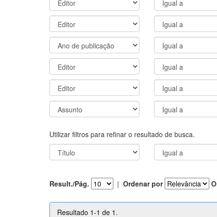
Utilizar filtros para refinar o resultado de busca.
Result./Pág.
|
Ordenar por
O
Resultado 1-1 de 1.