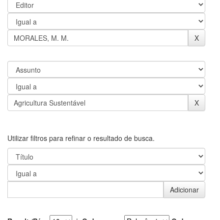
Utilizar filtros para refinar o resultado de busca.