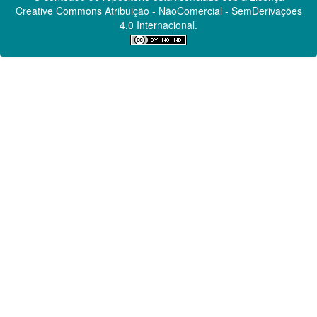
Creative Commons
Atribuição - NãoComercial - SemDerivações
4.0 Internacional.