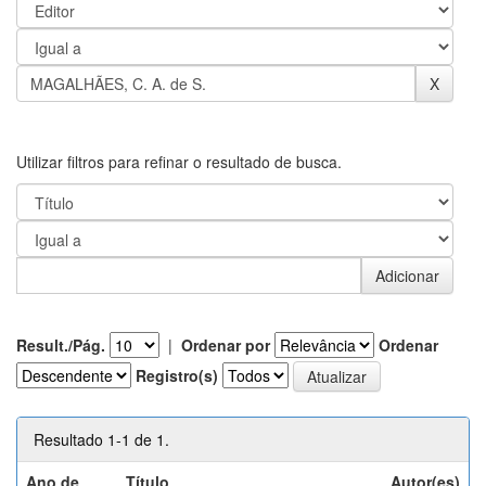
Utilizar filtros para refinar o resultado de busca.
Result./Pág.
|
Ordenar por
Ordenar
Registro(s)
Resultado 1-1 de 1.
Ano de
Título
Autor(es)