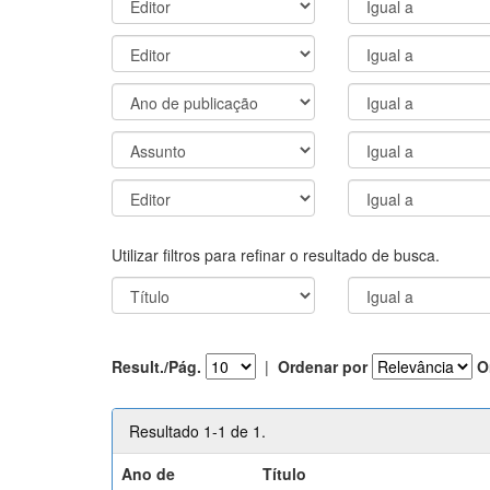
Utilizar filtros para refinar o resultado de busca.
Result./Pág.
|
Ordenar por
O
Resultado 1-1 de 1.
Ano de
Título