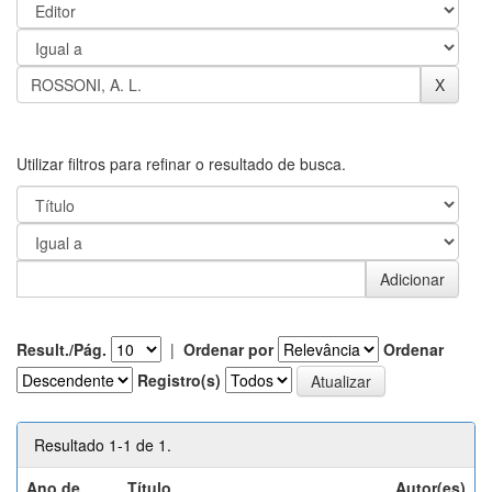
Utilizar filtros para refinar o resultado de busca.
Result./Pág.
|
Ordenar por
Ordenar
Registro(s)
Resultado 1-1 de 1.
Ano de
Título
Autor(es)