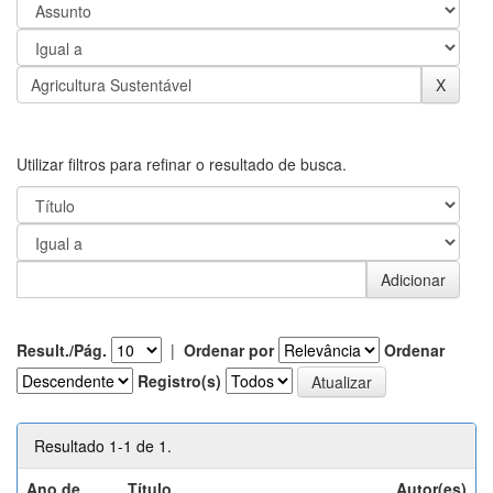
Utilizar filtros para refinar o resultado de busca.
Result./Pág.
|
Ordenar por
Ordenar
Registro(s)
Resultado 1-1 de 1.
Ano de
Título
Autor(es)