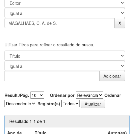
Utilizar filtros para refinar o resultado de busca.
Result./Pág.
|
Ordenar por
Ordenar
Registro(s)
Resultado 1-1 de 1.
Ano de
Título
Autor(es)