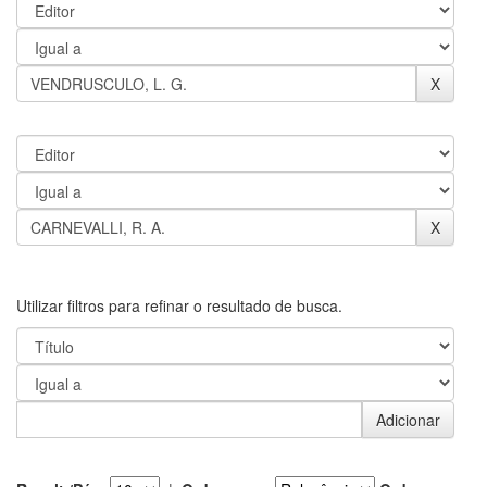
Utilizar filtros para refinar o resultado de busca.