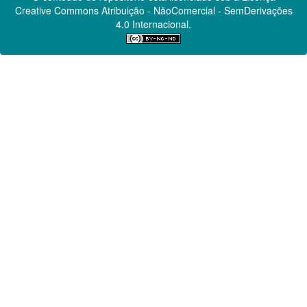
Creative Commons
Atribuição - NãoComercial - SemDerivações
4.0 Internacional.