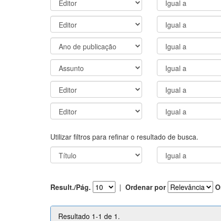
Utilizar filtros para refinar o resultado de busca.
Result./Pág.
|
Ordenar por
O
Resultado 1-1 de 1.