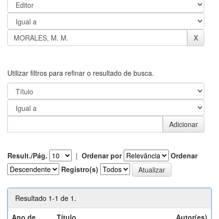
Utilizar filtros para refinar o resultado de busca.
Result./Pág.
|
Ordenar por
Ordenar
Registro(s)
Resultado 1-1 de 1.
Ano de
Título
Autor(es)