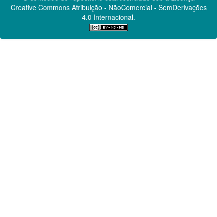
Creative Commons
Atribuição - NãoComercial - SemDerivações
4.0 Internacional.