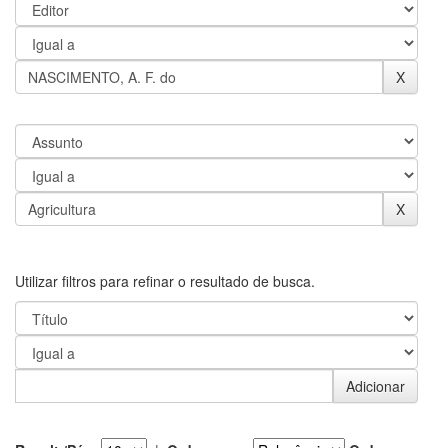
Utilizar filtros para refinar o resultado de busca.