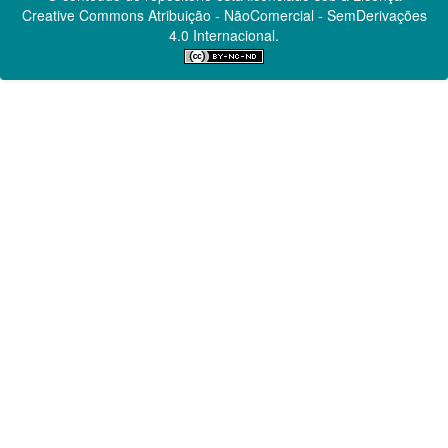
Creative Commons
Atribuição - NãoComercial - SemDerivações
4.0 Internacional.