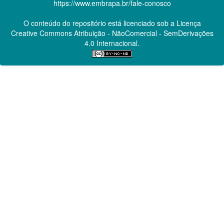
https://www.embrapa.br/fale-conosco
O conteúdo do repositório está licenciado sob a Licença
Creative Commons
Atribuição - NãoComercial - SemDerivações
4.0 Internacional.