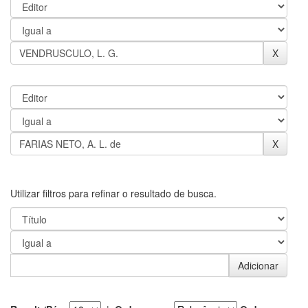
Utilizar filtros para refinar o resultado de busca.