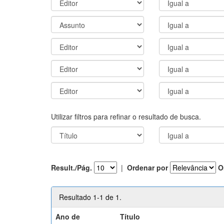
Utilizar filtros para refinar o resultado de busca.
Result./Pág.
|
Ordenar por
O
Resultado 1-1 de 1.
Ano de
Título