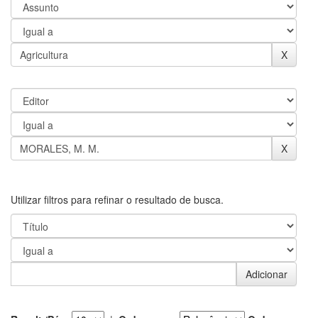
Utilizar filtros para refinar o resultado de busca.