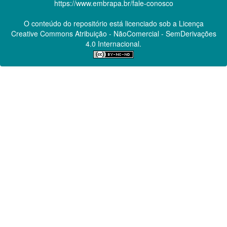
https://www.embrapa.br/fale-conosco
O conteúdo do repositório está licenciado sob a Licença
Creative Commons
Atribuição - NãoComercial - SemDerivações
4.0 Internacional.