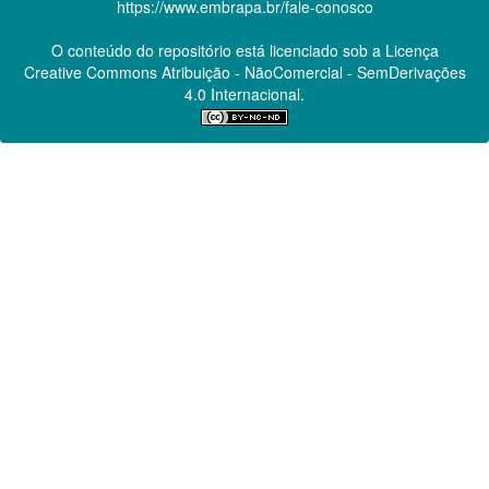
https://www.embrapa.br/fale-conosco
O conteúdo do repositório está licenciado sob a Licença
Creative Commons
Atribuição - NãoComercial - SemDerivações
4.0 Internacional.