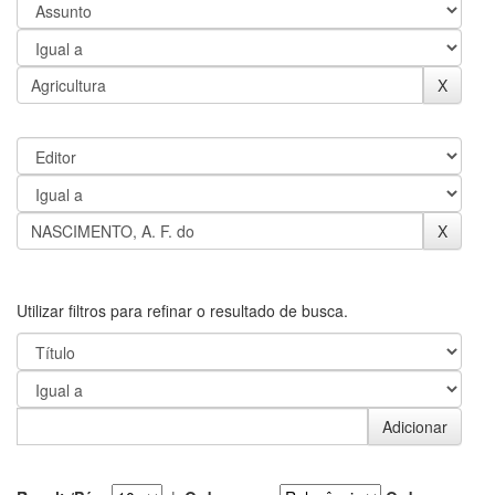
Utilizar filtros para refinar o resultado de busca.