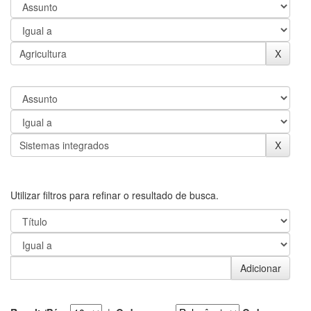
Utilizar filtros para refinar o resultado de busca.