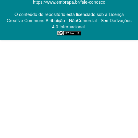
https://www.embrapa.br/fale-conosco
O conteúdo do repositório está licenciado sob a Licença
Creative Commons
Atribuição - NãoComercial - SemDerivações
4.0 Internacional.