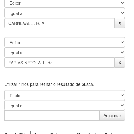
Utilizar filtros para refinar o resultado de busca.