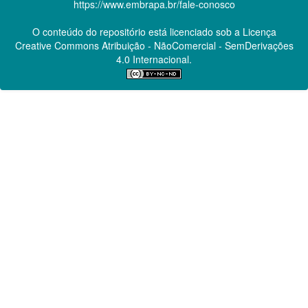
https://www.embrapa.br/fale-conosco
O conteúdo do repositório está licenciado sob a Licença
Creative Commons
Atribuição - NãoComercial - SemDerivações
4.0 Internacional.