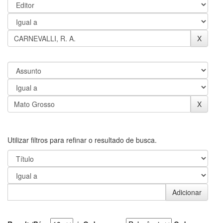
Utilizar filtros para refinar o resultado de busca.