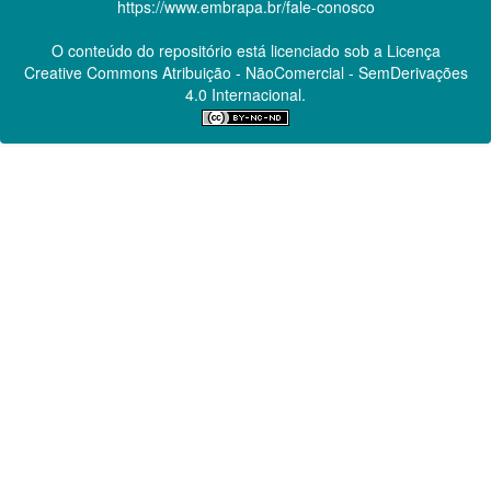
https://www.embrapa.br/fale-conosco
O conteúdo do repositório está licenciado sob a Licença
Creative Commons
Atribuição - NãoComercial - SemDerivações
4.0 Internacional.