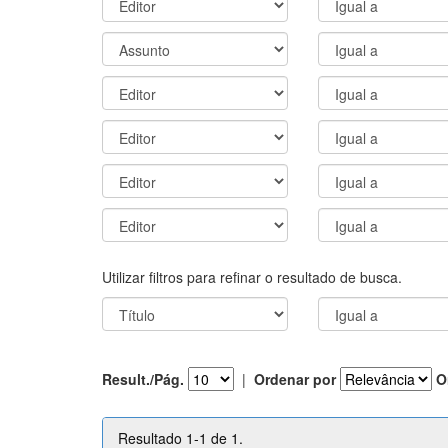
Utilizar filtros para refinar o resultado de busca.
Result./Pág.
|
Ordenar por
O
Resultado 1-1 de 1.