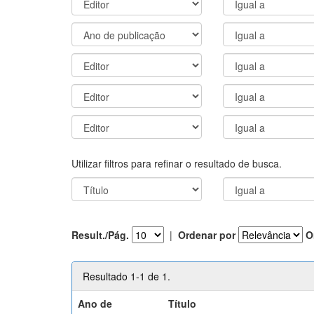
Utilizar filtros para refinar o resultado de busca.
Result./Pág.
|
Ordenar por
O
Resultado 1-1 de 1.
Ano de
Título