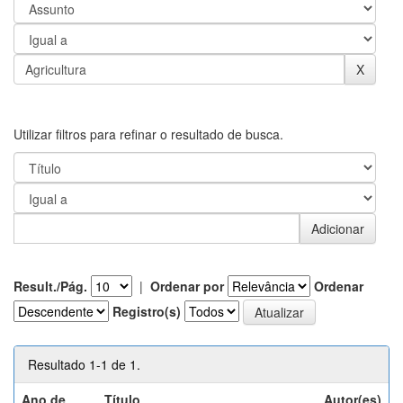
Utilizar filtros para refinar o resultado de busca.
Result./Pág.
|
Ordenar por
Ordenar
Registro(s)
Resultado 1-1 de 1.
Ano de
Título
Autor(es)