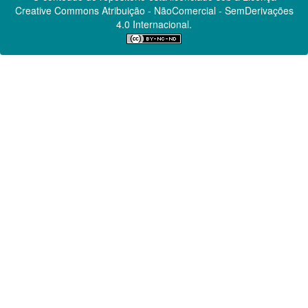
Creative Commons
Atribuição - NãoComercial - SemDerivações
4.0 Internacional.