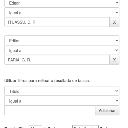
Utilizar filtros para refinar o resultado de busca.