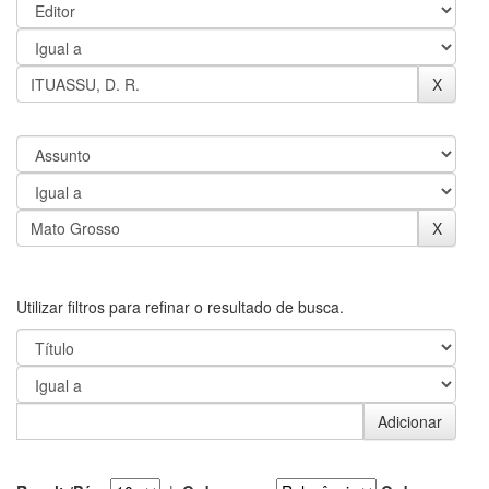
Utilizar filtros para refinar o resultado de busca.