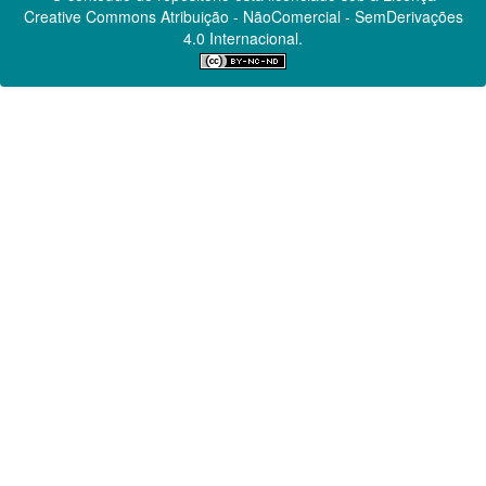
Creative Commons
Atribuição - NãoComercial - SemDerivações
4.0 Internacional.