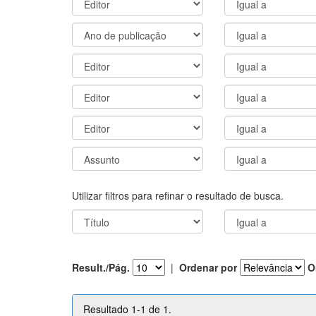
Utilizar filtros para refinar o resultado de busca.
Result./Pág.
|
Ordenar por
O
Resultado 1-1 de 1.