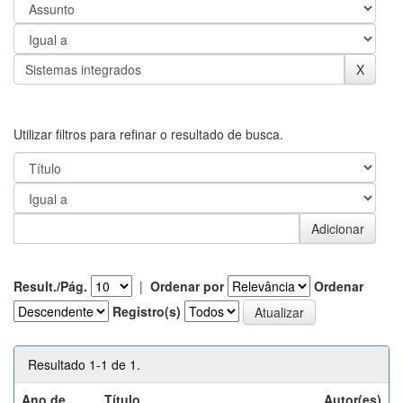
Utilizar filtros para refinar o resultado de busca.
Result./Pág.
|
Ordenar por
Ordenar
Registro(s)
Resultado 1-1 de 1.
Ano de
Título
Autor(es)