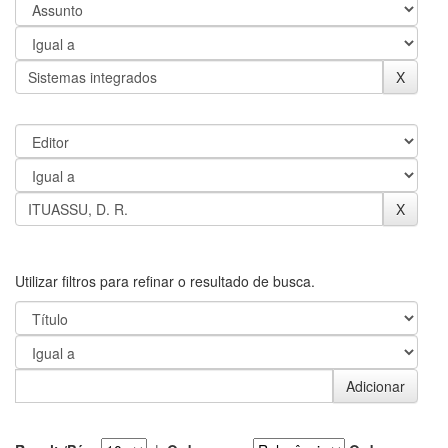
Utilizar filtros para refinar o resultado de busca.