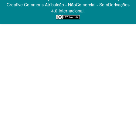
Creative Commons
Atribuição - NãoComercial - SemDerivações
4.0 Internacional.