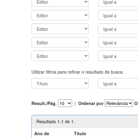
Utilizar filtros para refinar o resultado de busca.
Result./Pág.
|
Ordenar por
O
Resultado 1-1 de 1.
Ano de
Título