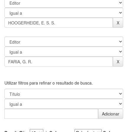
Utilizar filtros para refinar o resultado de busca.