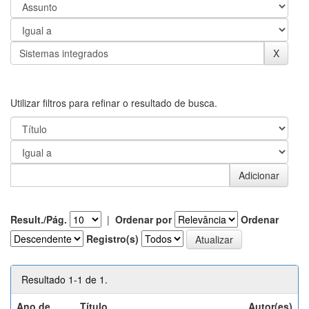
Utilizar filtros para refinar o resultado de busca.
Result./Pág.
|
Ordenar por
Ordenar
Registro(s)
Resultado 1-1 de 1.
Ano de
Título
Autor(es)