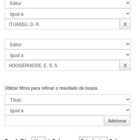
Utilizar filtros para refinar o resultado de busca.