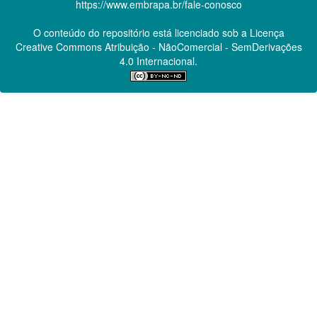
https://www.embrapa.br/fale-conosco
O conteúdo do repositório está licenciado sob a Licença
Creative Commons
Atribuição - NãoComercial - SemDerivações
4.0 Internacional.