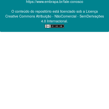
https://www.embrapa.br/fale-conosco
O conteúdo do repositório está licenciado sob a Licença
Creative Commons
Atribuição - NãoComercial - SemDerivações
4.0 Internacional.