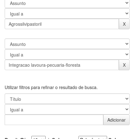
Utilizar filtros para refinar o resultado de busca.