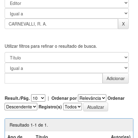
Utilizar filtros para refinar o resultado de busca.
Result./Pág.
|
Ordenar por
Ordenar
Registro(s)
Resultado 1-1 de 1.
Ano de
Título
Autor(es)