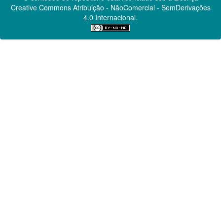
Creative Commons
Atribuição - NãoComercial - SemDerivações
4.0 Internacional.