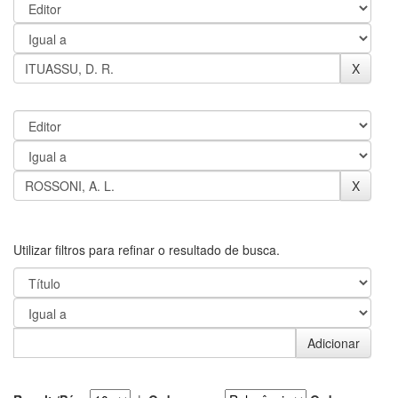
Utilizar filtros para refinar o resultado de busca.