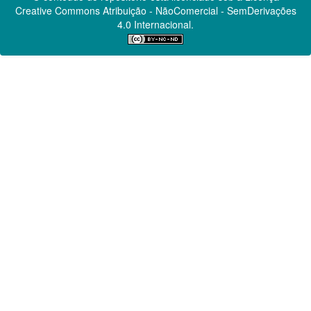
Creative Commons
Atribuição - NãoComercial - SemDerivações
4.0 Internacional.