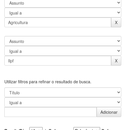
Utilizar filtros para refinar o resultado de busca.