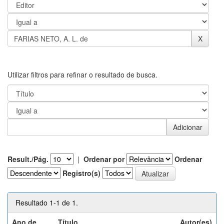
Utilizar filtros para refinar o resultado de busca.
Result./Pág.
|
Ordenar por
Ordenar
Registro(s)
Resultado 1-1 de 1.
Ano de
Título
Autor(es)