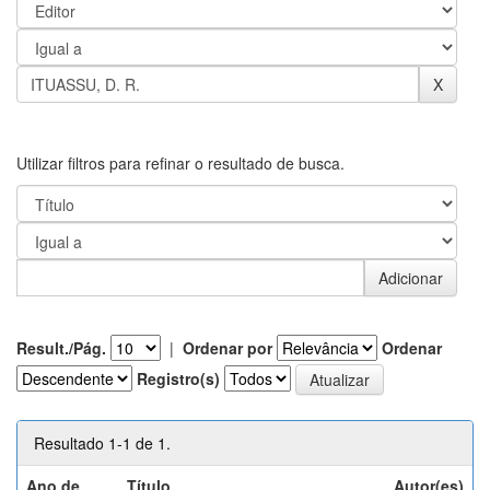
Utilizar filtros para refinar o resultado de busca.
Result./Pág.
|
Ordenar por
Ordenar
Registro(s)
Resultado 1-1 de 1.
Ano de
Título
Autor(es)