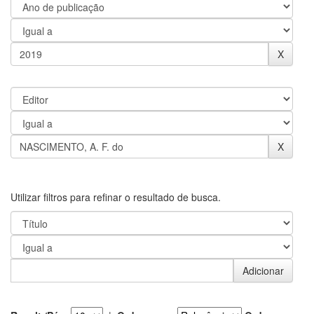
Utilizar filtros para refinar o resultado de busca.