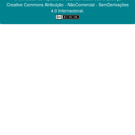
Creative Commons
Atribuição - NãoComercial - SemDerivações
4.0 Internacional.