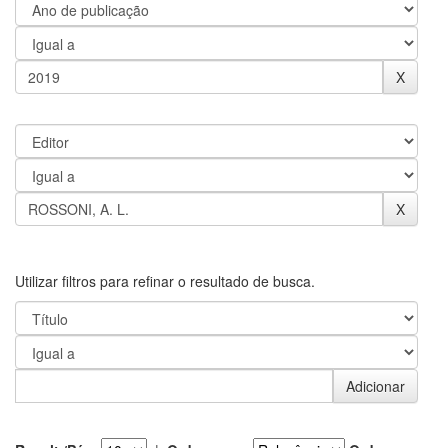
Utilizar filtros para refinar o resultado de busca.